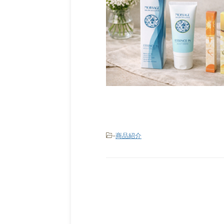
-
商品紹介