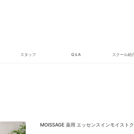
スタッフ
Q＆A
スクール紹
MOISSAGE 薬用 エッセンスインモイスト